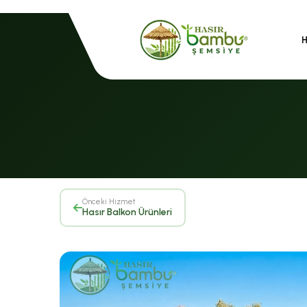
Önceki Hizmet
Hasır Balkon Ürünleri