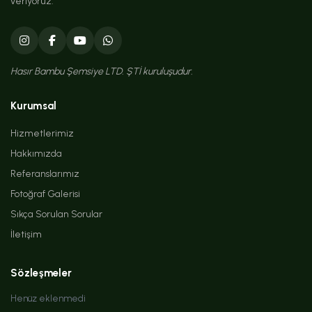
veriyoruz.
Hasır Bambu Şemsiye LTD. ŞTİ kuruluşudur.
Kurumsal
Hizmetlerimiz
Hakkımızda
Referanslarımız
Fotoğraf Galerisi
Sıkça Sorulan Sorular
İletişim
Sözleşmeler
Henüz eklenmedi